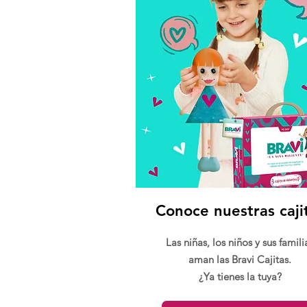
Conoce nuestras caji
Las niñas, los niños y sus famili
aman las Bravi Cajitas.
¿Ya tienes la tuya?