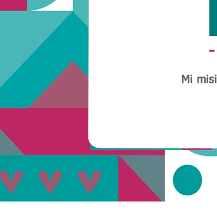
Mi mis