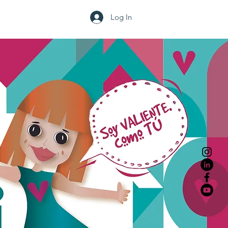
Log In
Blog
Contacto